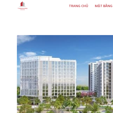
TRANG CHỦ
MẶT BẰNG