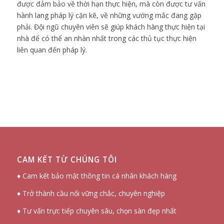
được đảm bảo về thời hạn thực hiện, mà còn được tư vấn
hành lang pháp lý cặn kẽ, về những vướng mắc đang gặp
phải. Đội ngũ chuyên viên sẽ giúp khách hàng thực hiện tại
nhà để có thể an nhàn nhất trong các thủ tục thực hiện
liên quan đến pháp lý.
CAM KẾT TỪ CHÚNG TÔI
♦ Cam kết bảo mật thông tin cá nhân khách hàng
♦ Trở thành cầu nối vững chắc, chuyên nghiệp
♦ Tư vấn trực tiếp chuyên sâu, chọn sàn đẹp nhất