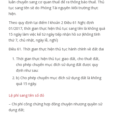
luân chuyển sang cơ quan thuế để ra thông báo thuế. Thủ
tục sang tên sẽ do Phòng Tài nguyên Môi trường thực
hiện.
Theo quy định tại điểm l khoản 2 Điều 61 Nghị định
01/2017, thời gian thực hiện thủ tục sang tên là không quá
15 ngày làm việc kể từ ngày tiếp nhận hồ sơ (không tính
thứ 7, chủ nhật, ngày lễ, nghỉ)
Điều 61. Thời gian thực hiện thủ tục hành chính về đất đai
Thời gian thực hiện thủ tục giao đất, cho thuê đất,
cho phép chuyển mục đích sử dụng đất được quy
định như sau:
b) Cho phép chuyển mục đích sử dụng đất là không
quá 15 ngày.
Lệ phí sang tên sổ đỏ
– Chi phí công chứng hợp đồng chuyện nhượng quyền sử
dụng đất;