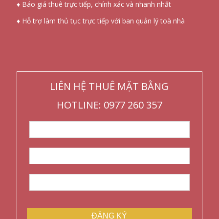
♦ Báo giá thuê trực tiếp, chính xác và nhanh nhất
♦ Hỗ trợ làm thủ tục trực tiếp với ban quản lý toà nhà
LIÊN HỆ THUÊ MẶT BẰNG
HOTLINE: 0977 260 357