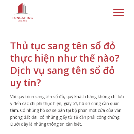
Thủ tục sang tên sổ đỏ
thực hiện như thế nào?
Dịch vụ sang tên sổ đỏ
uy tín?
Với quy trình sang tên sổ đỏ, quý khách hàng không chỉ lưu
ý đến các chi phí thực hiện, giấy tờ, hồ sơ cũng cần quan
tâm. Có những hồ sơ sẽ bán tại bộ phận một cửa của văn
phòng đất đai, có những giấy tờ sẽ cần phải công chứng.
Dưới đây là những thông tin cần biết.